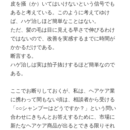
皮を掻（か）いてはいけないという信号でも
あると考えている。このように考えてゆけ
ば、ハゲ治しほど簡単なことはない。
ただ、髪の毛は目に見える早さで伸びるわけ
ではないので、改善を実感するまでに時間が
かかるだけである。
断言する。
ハゲ治しは実は拍子抜けするほど簡単なので
ある。
ここでお断りしておくが、私は、ヘアケア業
に携わって間もない頃は、相談者から受ける
「○○シャンプーはどうですか？」という問い
合わせにきちんとお答えするために、市場に
新たなヘアケア商品が出るとできる限りそれ