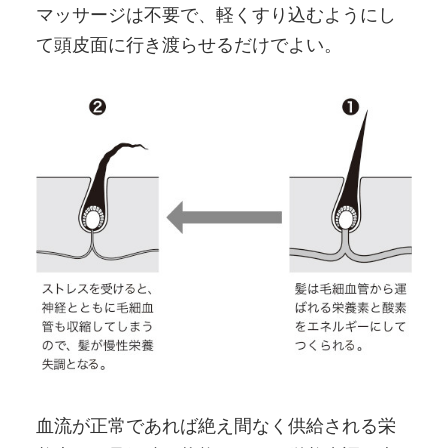
マッサージは不要で、軽くすり込むようにし
て頭皮面に行き渡らせるだけでよい。
血流が正常であれば絶え間なく供給される栄