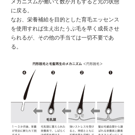
メカニズムが働いて数か月もすると元の状態
に戻る。
なお、栄養補給を目的とした育毛エッセンス
を使用すれば生え出たうぶ毛を早く成長させ
られるが、その他の手当ては一切不要であ
る。