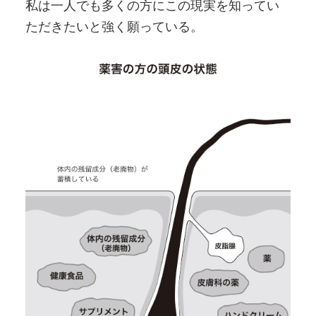
私は一人でも多くの方にこの現実を知ってい
ただきたいと強く願っている。