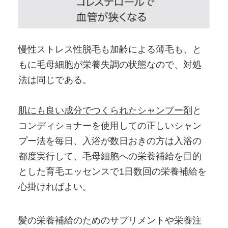
慢性ストレス性脱毛も加齢による薄毛も、と
もに毛母細胞が栄養失調の状態なので、対処
法は同じである。
肌にも良い成分でつくられたシャンプー剤
と
コンディショナーを使用しての正しいシャン
プー法を毎日、入浴が数日おきの方は入浴の
都度実行して、毛母細胞への栄養補給を目的
とした育毛エッセンスで1日数回の栄養補給を
心掛ければよい。
髪の栄養補給のためのサプリメントや栄養注