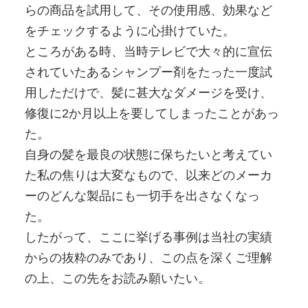
らの商品を試用して、その使用感、効果など
をチェックするように心掛けていた。
ところがある時、当時テレビで大々的に宣伝
されていたあるシャンプー剤をたった一度試
用しただけで、髪に甚大なダメージを受け、
修復に2か月以上を要してしまったことがあっ
た。
自身の髪を最良の状態に保ちたいと考えてい
た私の焦りは大変なもので、以来どのメーカ
ーのどんな製品にも一切手を出さなくなっ
た。
したがって、ここに挙げる事例は当社の実績
からの抜粋のみであり、この点を深くご理解
の上、この先をお読み願いたい。