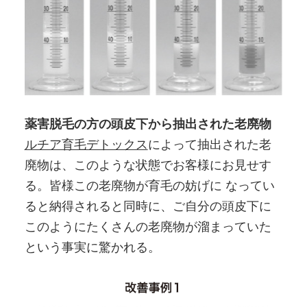
薬害脱毛の方の頭皮下から抽出された老廃物
ルチア育毛デトックス
によって抽出された老
廃物は、このような状態でお客様にお見せす
る。皆様この老廃物が育毛の妨げに なってい
ると納得されると同時に、ご自分の頭皮下に
このようにたくさんの老廃物が溜まっていた
という事実に驚かれる。