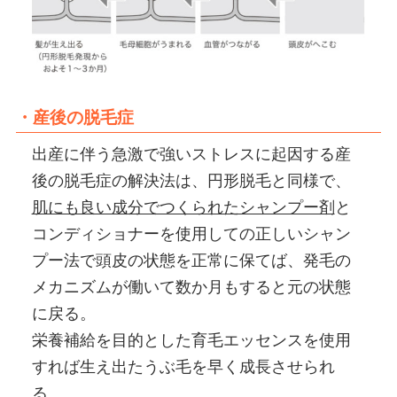
・産後の脱毛症
出産に伴う急激で強いストレスに起因する産
後の脱毛症の解決法は、円形脱毛と同様で、
肌にも良い成分でつくられたシャンプー剤
と
コンディショナーを使用しての正しいシャン
プー法で頭皮の状態を正常に保てば、発毛の
メカニズムが働いて数か月もすると元の状態
に戻る。
栄養補給を目的とした育毛エッセンスを使用
すれば生え出たうぶ毛を早く成長させられ
る。