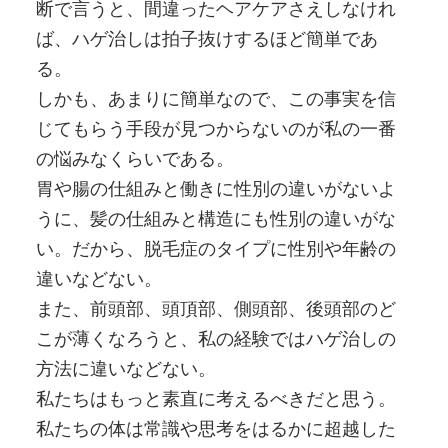
断で言うと、間違ったヘアケアさえしなけれ
ば、ハゲ治しは拍子抜けするほど簡単であ
る。
しかも、あまりに簡単なので、この事実を信
じてもらう手段が見つからないのが私の一番
の悩みなくらいである。
胃や腸の仕組みと働きに性別の違いがないよ
うに、髪の仕組みと構造にも性別の違いがな
い。だから、脱毛症のタイプに性別や年齢の
違いなどない。
また、前頭部、頭頂部、側頭部、後頭部のど
こが薄くなろうと、私の経験ではハゲ治しの
方法に違いなどない。
私たちはもっと素直に考えるべきだと思う。
私たちの体は常識や思考をはるかに超越した