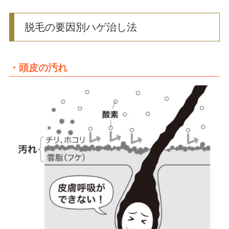
脱毛の要因別ハゲ治し法
・頭皮の汚れ