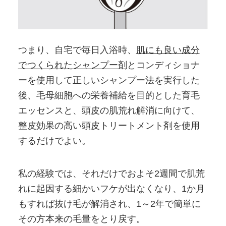
つまり、自宅で毎日入浴時、
肌にも良い成分
でつくられたシャンプー剤
とコンディショナ
ーを使用して正しいシャンプー法を実行した
後、毛母細胞への栄養補給を目的とした育毛
エッセンスと、頭皮の肌荒れ解消に向けて、
整皮効果の高い頭皮トリートメント剤を使用
するだけでよい。
私の経験では、それだけでおよそ2週間で肌荒
れに起因する細かいフケが出なくなり、1か月
もすれば抜け毛が解消され、1～2年で簡単に
その方本来の毛量をとり戻す。