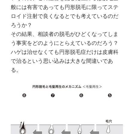
般には有害であっても円形脱毛に限ってステ
ロイド注射で良くなるとでも考えているのだ
ろうか？
その結果、相談者の脱毛がひどくなってしま
う事実をどのようにとらえているのだろう？
ハゲは治せなくても円形脱毛症だけは皮膚科
で治るという思い込みは大きな間違いであ
る。