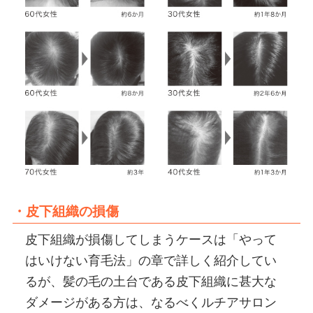
・皮下組織の損傷
皮下組織が損傷してしまうケースは「やって
はいけない育毛法」の章で詳しく紹介してい
るが、髪の毛の土台である皮下組織に甚大な
ダメージがある方は、なるべくルチアサロン