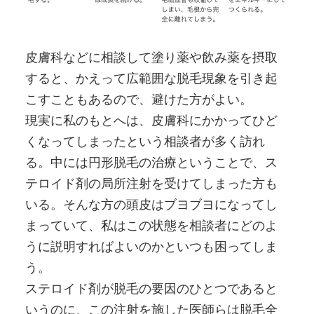
皮膚科などに相談して塗り薬や飲み薬を摂取
すると、かえって広範囲な脱毛現象を引き起
こすこともあるので、避けた方がよい。
現実に私のもとへは、皮膚科にかかってひど
くなってしまったという相談者が多く訪れ
る。中には円形脱毛の治療ということで、ス
テロイド剤の局所注射を受けてしまった方も
いる。そんな方の頭皮はブヨブヨになってし
まっていて、私はこの状態を相談者にどのよ
うに説明すればよいのかといつも困ってしま
う。
ステロイド剤が脱毛の要因のひとつであると
いうのに、この注射を施した医師らは脱毛全