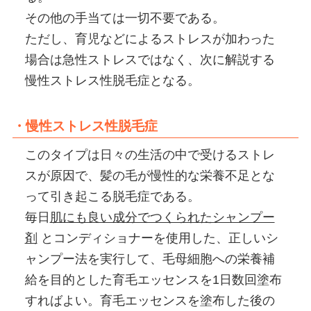
その他の手当ては一切不要である。
ただし、育児などによるストレスが加わった
場合は急性ストレスではなく、次に解説する
慢性ストレス性脱毛症となる。
・慢性ストレス性脱毛症
このタイプは日々の生活の中で受けるストレ
スが原因で、髪の毛が慢性的な栄養不足とな
って引き起こる脱毛症である。
毎日
肌にも良い成分でつくられたシャンプー
剤
とコンディショナーを使用した、正しいシ
ャンプー法を実行して、毛母細胞への栄養補
給を目的とした育毛エッセンスを1日数回塗布
すればよい。育毛エッセンスを塗布した後の