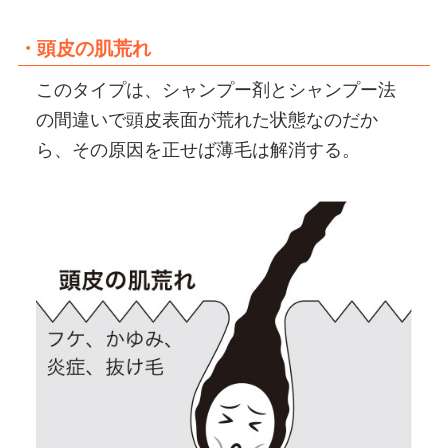
・頭皮の肌荒れ
このタイプは、シャンプー剤とシャンプー法
の間違いで頭皮表面が荒れた状態なのだか
ら、その原因を正せば薄毛は解消する。