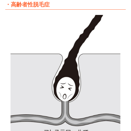
・高齢者性脱毛症