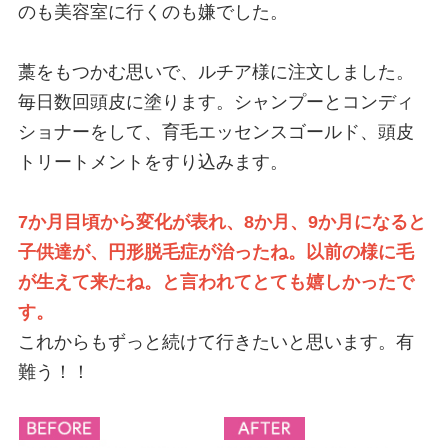
のも美容室に行くのも嫌でした。
藁をもつかむ思いで、ルチア様に注文しました。
毎日数回頭皮に塗ります。シャンプーとコンディ
ショナーをして、育毛エッセンスゴールド、頭皮
トリートメントをすり込みます。
7か月目頃から変化が表れ、8か月、9か月になると
子供達が、円形脱毛症が治ったね。以前の様に毛
が生えて来たね。と言われてとても嬉しかったで
す。
これからもずっと続けて行きたいと思います。有
難う！！