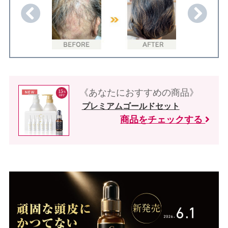
《あなたにおすすめの商品》
プレミアムゴールドセット
商品をチェックする