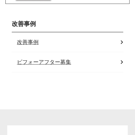
改善事例
改善事例
ビフォーアフター募集