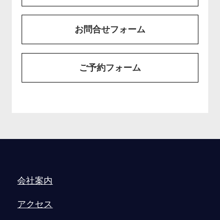
お問合せフォーム
ご予約フォーム
会社案内
アクセス