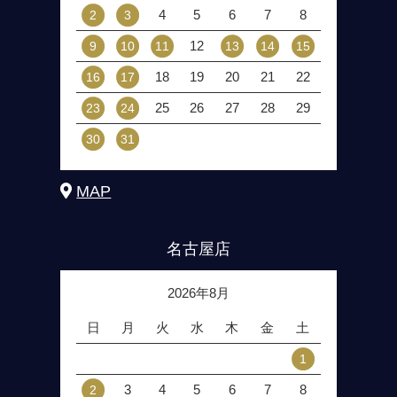
4
5
6
7
8
2
3
12
9
10
11
13
14
15
18
19
20
21
22
16
17
25
26
27
28
29
23
24
30
31
MAP
名古屋店
2026年8月
日
月
火
水
木
金
土
1
3
4
5
6
7
8
2