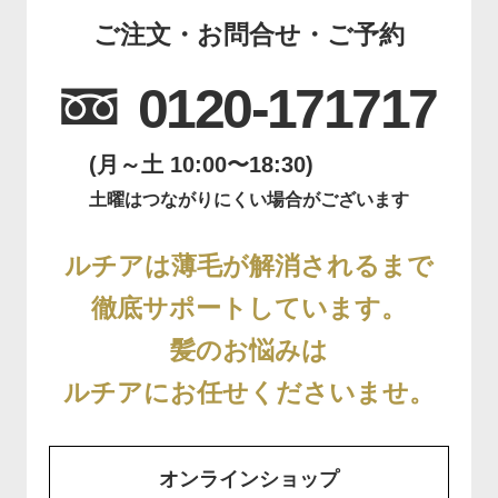
ご注文・お問合せ・ご予約
0120-171717
(月～土 10:00〜18:30)
土曜はつながりにくい場合がございます
ルチアは薄毛が解消されるまで
徹底サポートしています。
髪のお悩みは
ルチアにお任せくださいませ。
オンラインショップ